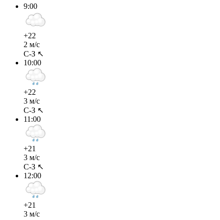
9:00
+22
2 м/с
С-З ↖
10:00
+22
3 м/с
С-З ↖
11:00
+21
3 м/с
С-З ↖
12:00
+21
3 м/с