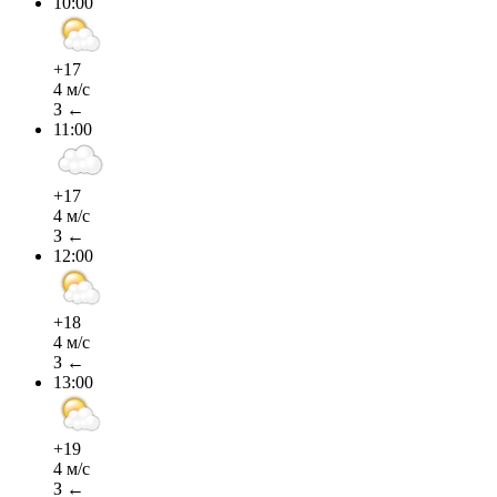
10:00
+17
4 м/с
З ←
11:00
+17
4 м/с
З ←
12:00
+18
4 м/с
З ←
13:00
+19
4 м/с
З ←