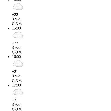
+22
3 м/с
С-З ↖
15:00
+22
3 м/с
С-З ↖
16:00
+21
3 м/с
С-З ↖
17:00
+21
3 м/с
С-З ↖