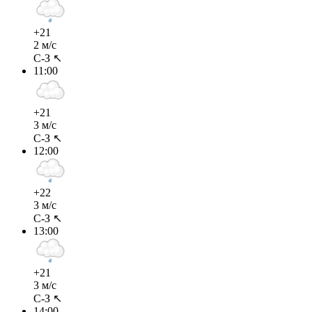
+21
2 м/с
С-З ↖
11:00
+21
3 м/с
С-З ↖
12:00
+22
3 м/с
С-З ↖
13:00
+21
3 м/с
С-З ↖
14:00