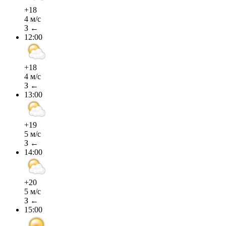
+18
4 м/с
З ←
12:00
+18
4 м/с
З ←
13:00
+19
5 м/с
З ←
14:00
+20
5 м/с
З ←
15:00