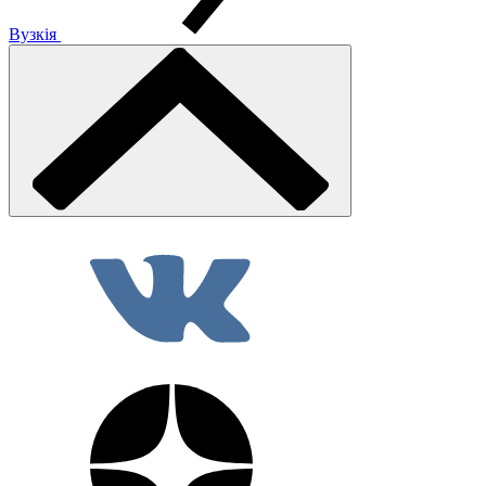
Вузкія