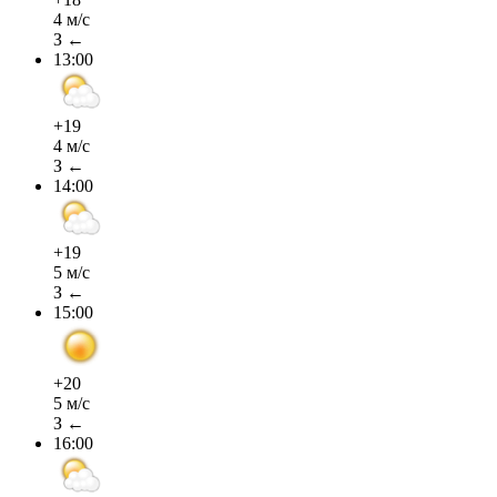
4 м/с
З ←
13:00
+19
4 м/с
З ←
14:00
+19
5 м/с
З ←
15:00
+20
5 м/с
З ←
16:00