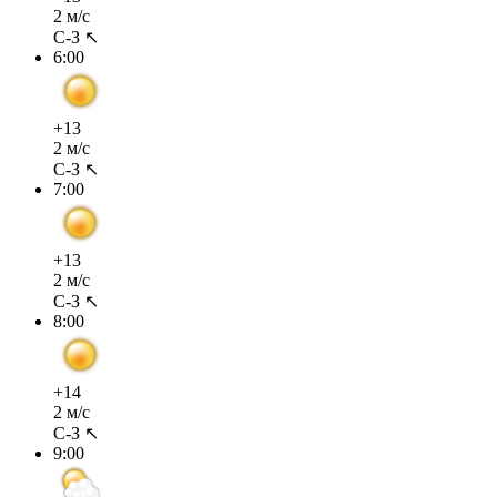
2 м/с
С-З ↖
6:00
+13
2 м/с
С-З ↖
7:00
+13
2 м/с
С-З ↖
8:00
+14
2 м/с
С-З ↖
9:00