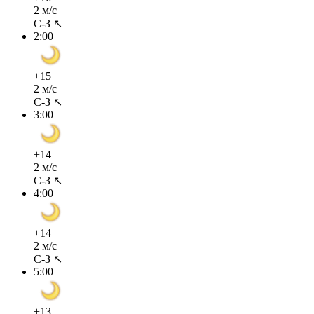
2 м/с
С-З ↖
2:00
+15
2 м/с
С-З ↖
3:00
+14
2 м/с
С-З ↖
4:00
+14
2 м/с
С-З ↖
5:00
+13