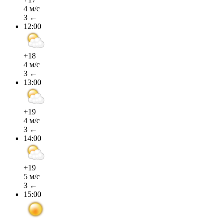
4 м/с
З ←
12:00
+18
4 м/с
З ←
13:00
+19
4 м/с
З ←
14:00
+19
5 м/с
З ←
15:00