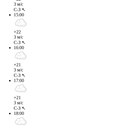
3 м/с
С-З ↖
15:00
+22
3 м/с
С-З ↖
16:00
+21
3 м/с
С-З ↖
17:00
+21
3 м/с
С-З ↖
18:00