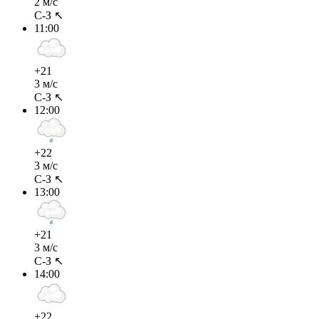
2 м/с
С-З ↖
11:00
+21
3 м/с
С-З ↖
12:00
+22
3 м/с
С-З ↖
13:00
+21
3 м/с
С-З ↖
14:00
+22