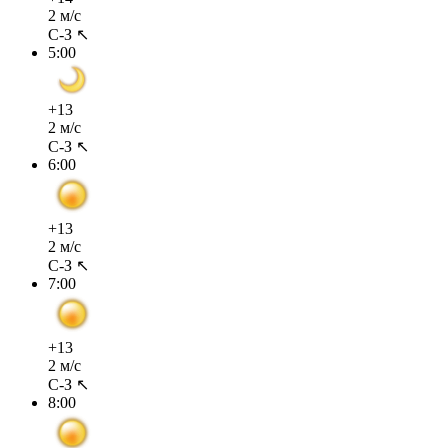
2 м/с
С-З ↖
5:00
+13
2 м/с
С-З ↖
6:00
+13
2 м/с
С-З ↖
7:00
+13
2 м/с
С-З ↖
8:00