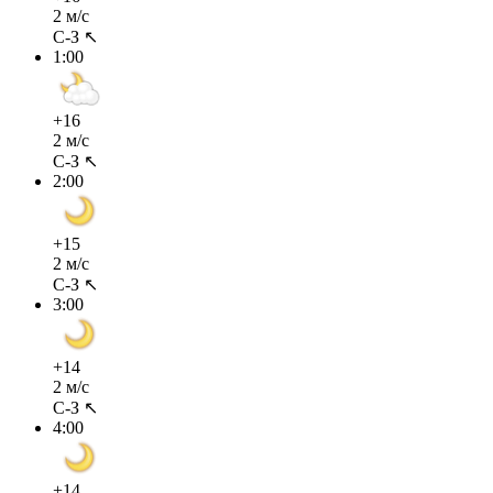
2 м/с
С-З ↖
1:00
+16
2 м/с
С-З ↖
2:00
+15
2 м/с
С-З ↖
3:00
+14
2 м/с
С-З ↖
4:00
+14