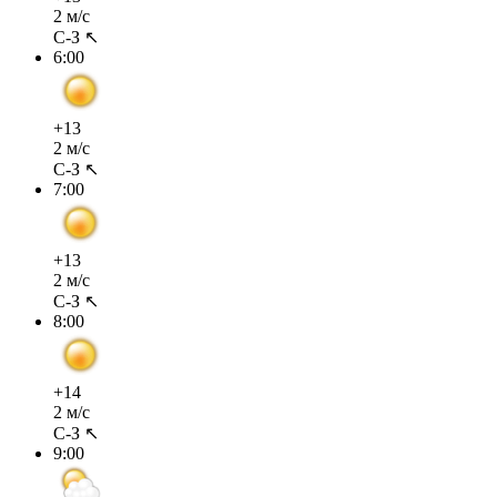
2 м/с
С-З ↖
6:00
+13
2 м/с
С-З ↖
7:00
+13
2 м/с
С-З ↖
8:00
+14
2 м/с
С-З ↖
9:00