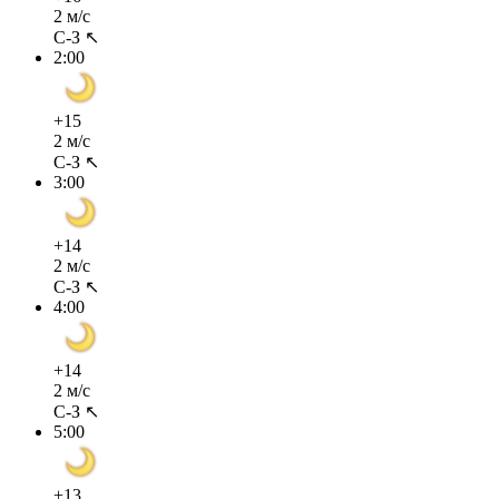
2 м/с
С-З ↖
2:00
+15
2 м/с
С-З ↖
3:00
+14
2 м/с
С-З ↖
4:00
+14
2 м/с
С-З ↖
5:00
+13