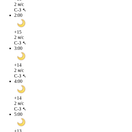
2 м/с
С-З ↖
2:00
+15
2 м/с
С-З ↖
3:00
+14
2 м/с
С-З ↖
4:00
+14
2 м/с
С-З ↖
5:00
+13