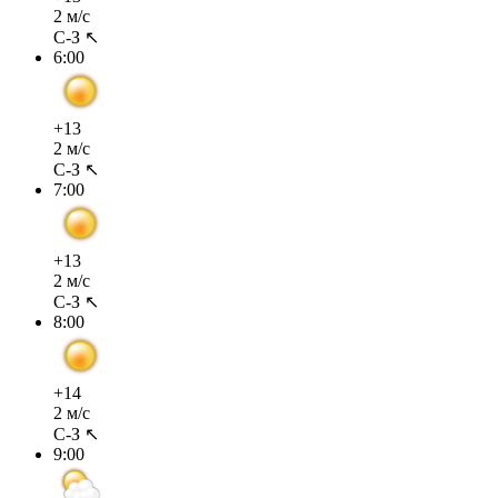
2 м/с
С-З ↖
6:00
+13
2 м/с
С-З ↖
7:00
+13
2 м/с
С-З ↖
8:00
+14
2 м/с
С-З ↖
9:00