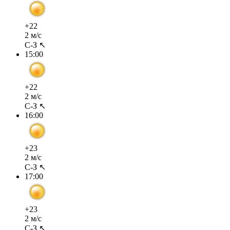
+22
2 м/с
С-З ↖
15:00
+22
2 м/с
С-З ↖
16:00
+23
2 м/с
С-З ↖
17:00
+23
2 м/с
С-З ↖