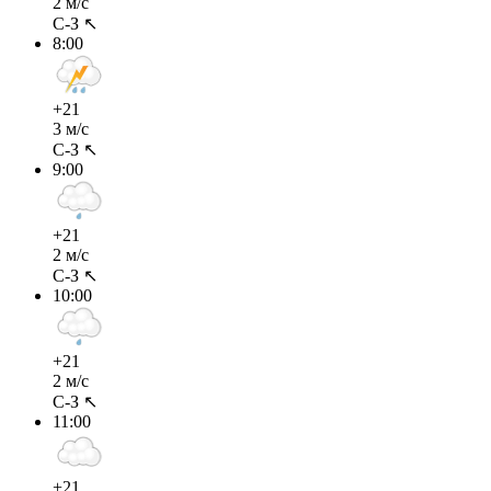
2 м/с
С-З ↖
8:00
+21
3 м/с
С-З ↖
9:00
+21
2 м/с
С-З ↖
10:00
+21
2 м/с
С-З ↖
11:00
+21