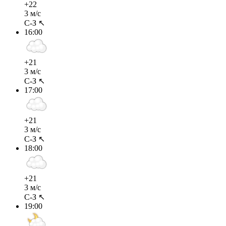
+22
3 м/с
С-З ↖
16:00
+21
3 м/с
С-З ↖
17:00
+21
3 м/с
С-З ↖
18:00
+21
3 м/с
С-З ↖
19:00