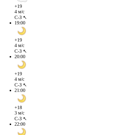
+19
4 м/с
С-З ↖
19:00
+19
4 м/с
С-З ↖
20:00
+19
4 м/с
С-З ↖
21:00
+18
3 м/с
С-З ↖
22:00