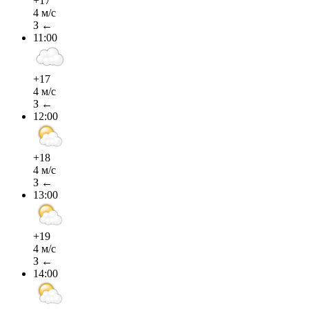
+17
4 м/с
З ←
11:00
+17
4 м/с
З ←
12:00
+18
4 м/с
З ←
13:00
+19
4 м/с
З ←
14:00