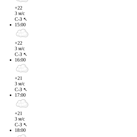
+22
3 м/с
С-З ↖
15:00
+22
3 м/с
С-З ↖
16:00
+21
3 м/с
С-З ↖
17:00
+21
3 м/с
С-З ↖
18:00