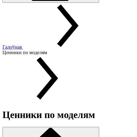
Галоўная
Ценники по моделям
Ценники по моделям