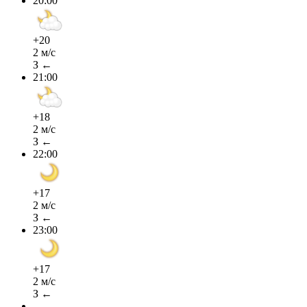
20:00
+20
2 м/с
З ←
21:00
+18
2 м/с
З ←
22:00
+17
2 м/с
З ←
23:00
+17
2 м/с
З ←