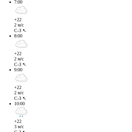
7:00
+22
2 м/с
С-З ↖
8:00
+22
2 м/с
С-З ↖
9:00
+22
2 м/с
С-З ↖
10:00
+22
3 м/с