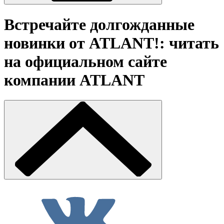
Встречайте долгожданные
новинки от ATLANT!: читать
на официальном сайте
компании ATLANT