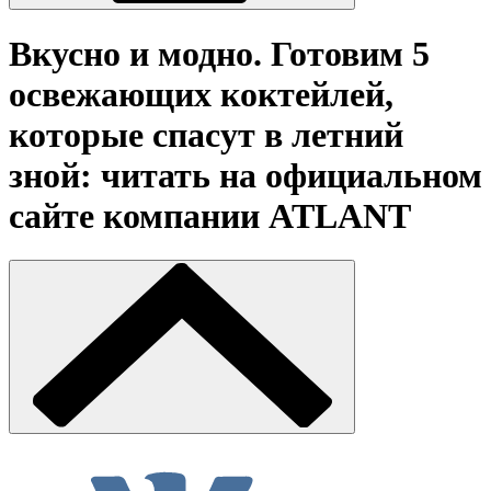
Вкусно и модно. Готовим 5
освежающих коктейлей,
которые спасут в летний
зной: читать на официальном
сайте компании ATLANT