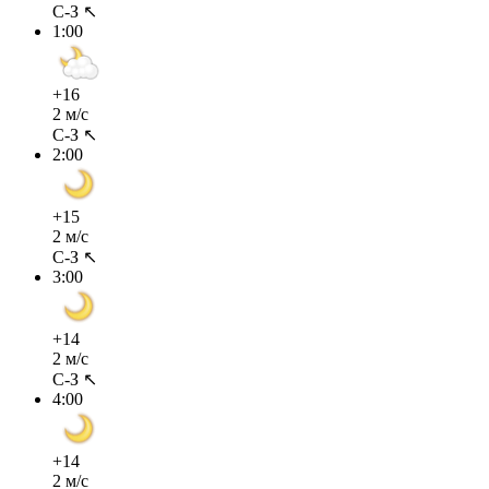
С-З ↖
1:00
+16
2 м/с
С-З ↖
2:00
+15
2 м/с
С-З ↖
3:00
+14
2 м/с
С-З ↖
4:00
+14
2 м/с