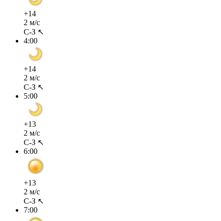
+14
2 м/с
С-З ↖
4:00
+14
2 м/с
С-З ↖
5:00
+13
2 м/с
С-З ↖
6:00
+13
2 м/с
С-З ↖
7:00