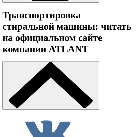
Транспортировка
стиральной машины: читать
на официальном сайте
компании ATLANT