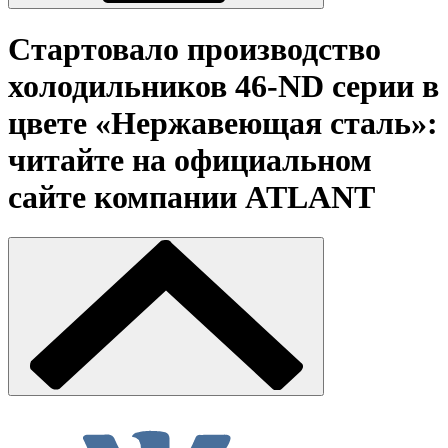
Стартовало производство
холодильников 46-ND серии в
цвете «Нержавеющая сталь»:
читайте на официальном
сайте компании ATLANT