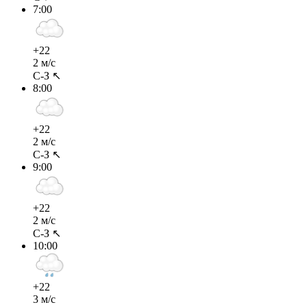
7:00
+22
2 м/с
С-З ↖
8:00
+22
2 м/с
С-З ↖
9:00
+22
2 м/с
С-З ↖
10:00
+22
3 м/с