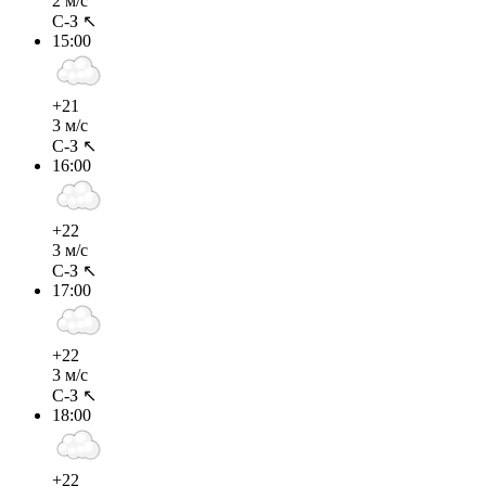
2 м/с
С-З ↖
15:00
+21
3 м/с
С-З ↖
16:00
+22
3 м/с
С-З ↖
17:00
+22
3 м/с
С-З ↖
18:00
+22