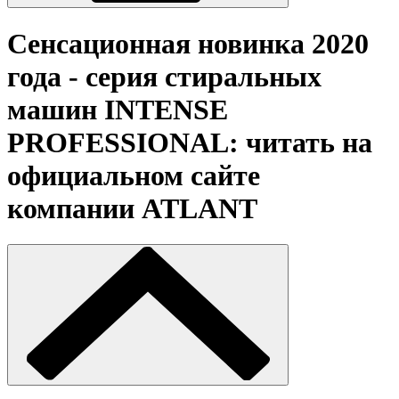
Сенсационная новинка 2020
года - серия стиральных
машин INTENSE
PROFESSIONAL: читать на
официальном сайте
компании ATLANT