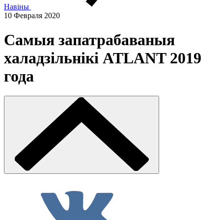
Навіны
10 Февраля 2020
Самыя запатрабаваныя
халадзільнікі ATLANT 2019
года