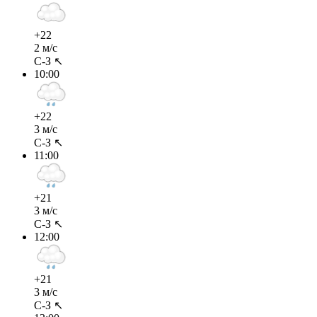
+22
2 м/с
С-З ↖
10:00
+22
3 м/с
С-З ↖
11:00
+21
3 м/с
С-З ↖
12:00
+21
3 м/с
С-З ↖