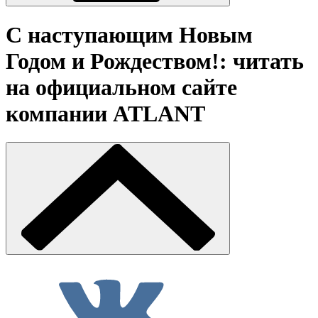
С наступающим Новым
Годом и Рождеством!: читать
на официальном сайте
компании ATLANT