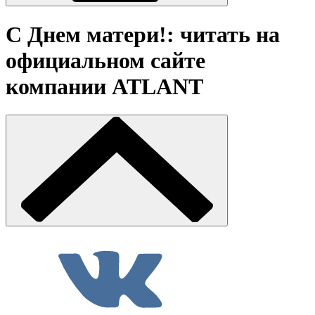
С Днем матери!: читать на
официальном сайте
компании ATLANT