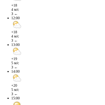
+18
4 м/с
З ←
12:00
+18
4 м/с
З ←
13:00
+19
5 м/с
З ←
14:00
+20
5 м/с
З ←
15:00