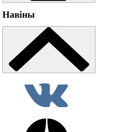
Навіны