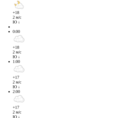
+18
2 м/с
Ю ↓
0:00
+18
2 м/с
Ю ↓
1:00
+17
2 м/с
Ю ↓
2:00
+17
2 м/с
Ю ↓