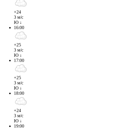
+24
3 м/с
Ю ↓
16:00
+25
3 м/с
Ю ↓
17:00
+25
3 м/с
Ю ↓
18:00
+24
3 м/с
Ю ↓
19:00