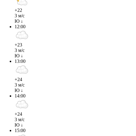
+22
3 м/с
Ю ↓
12:00
+23
3 м/с
Ю ↓
13:00
+24
3 м/с
Ю ↓
14:00
+24
3 м/с
Ю ↓
15:00