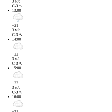
3 м/с
С-З ↖
13:00
+21
3 м/с
С-З ↖
14:00
+22
3 м/с
С-З ↖
15:00
+22
3 м/с
С-З ↖
16:00
+21