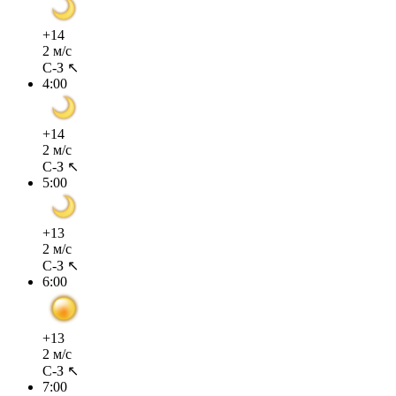
+14
2 м/с
С-З ↖
4:00
+14
2 м/с
С-З ↖
5:00
+13
2 м/с
С-З ↖
6:00
+13
2 м/с
С-З ↖
7:00