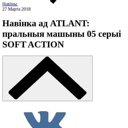
Навіны
27 Марта 2018
Навінка ад ATLANT:
пральныя машыны 05 серыі
SOFT ACTION