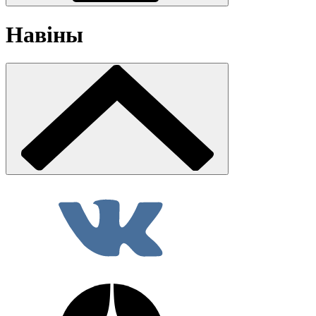
Навіны