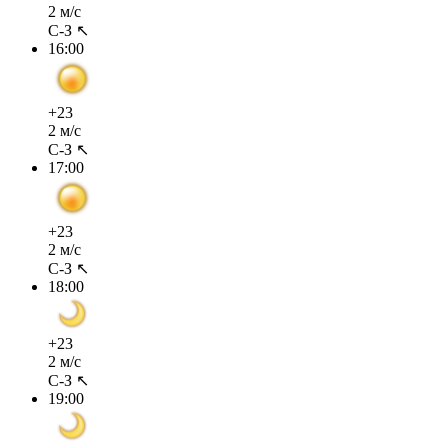
2 м/с
С-З ↖
16:00
+23
2 м/с
С-З ↖
17:00
+23
2 м/с
С-З ↖
18:00
+23
2 м/с
С-З ↖
19:00