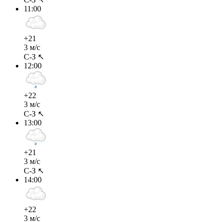
11:00
+21
3 м/с
С-З ↖
12:00
+22
3 м/с
С-З ↖
13:00
+21
3 м/с
С-З ↖
14:00
+22
3 м/с