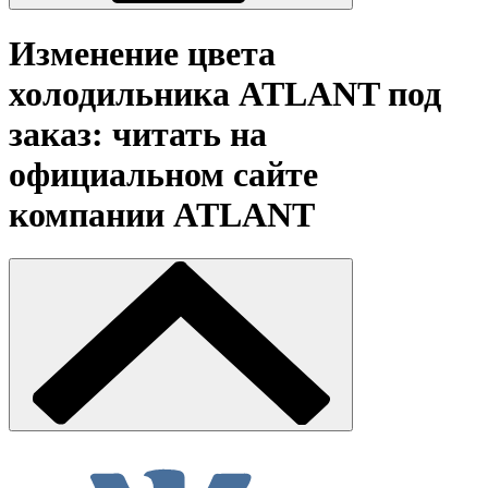
Изменение цвета
холодильника ATLANT под
заказ: читать на
официальном сайте
компании ATLANT