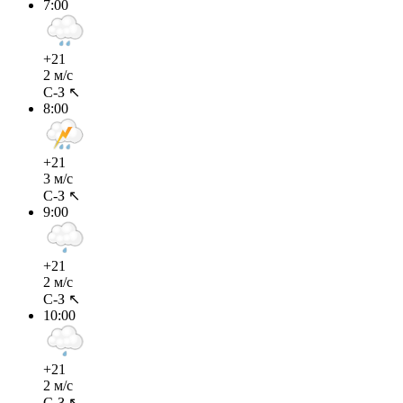
7:00
+21
2 м/с
С-З ↖
8:00
+21
3 м/с
С-З ↖
9:00
+21
2 м/с
С-З ↖
10:00
+21
2 м/с
С-З ↖