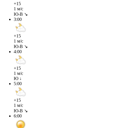
+15
1 м/с
Ю-В ↘
3:00
+15
1 м/с
Ю-В ↘
4:00
+15
1 м/с
Ю ↓
5:00
+15
1 м/с
Ю-В ↘
6:00