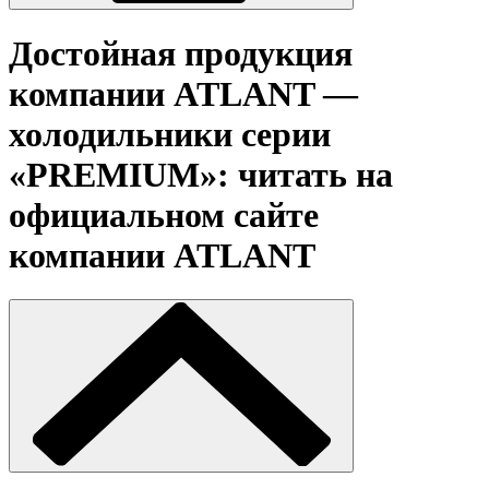
Достойная продукция
компании ATLANT —
холодильники серии
«PREMIUM»: читать на
официальном сайте
компании ATLANT