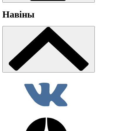
Навіны