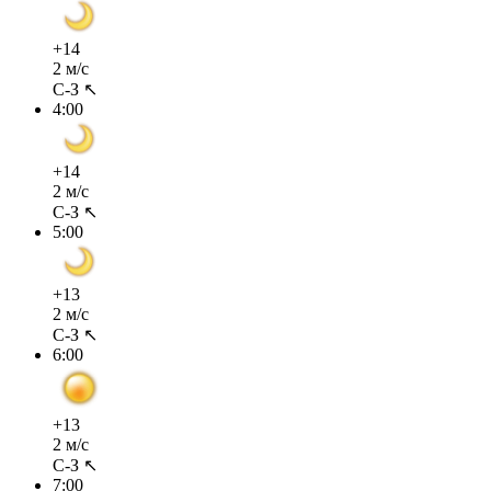
+14
2 м/с
С-З ↖
4:00
+14
2 м/с
С-З ↖
5:00
+13
2 м/с
С-З ↖
6:00
+13
2 м/с
С-З ↖
7:00