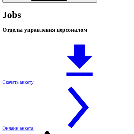
Jobs
Отделы управления персоналом
Скачать анкету
Онлайн анкета