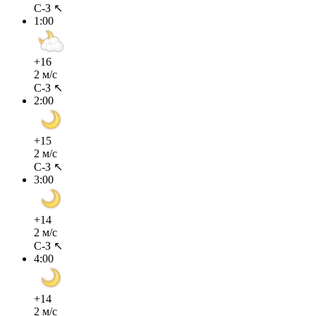
С-З ↖
1:00
+16
2 м/с
С-З ↖
2:00
+15
2 м/с
С-З ↖
3:00
+14
2 м/с
С-З ↖
4:00
+14
2 м/с